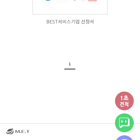
BEST서비스기업 선정서
1