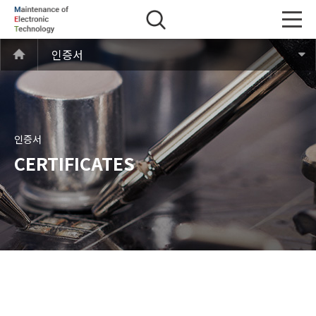
인증서
인증서
CERTIFICATES