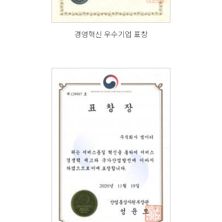
경영혁신 우수기업 표창