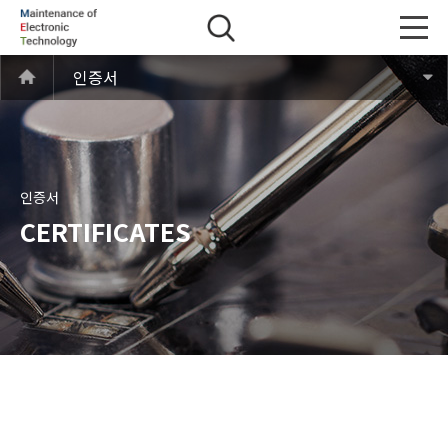
인증서
인증서
CERTIFICATES