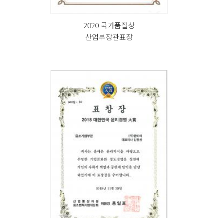
2020 국가품질상
산업부장관표장