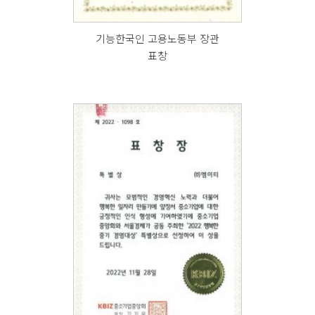
기능한국인 고용노동부 장관
표창