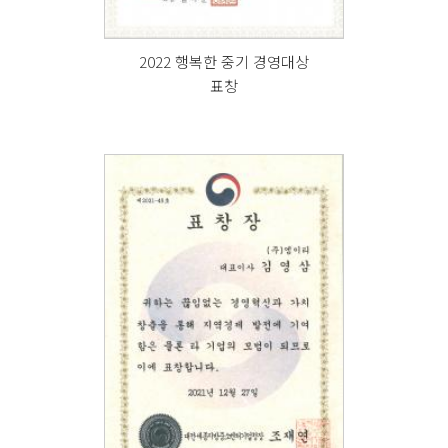
2022 행복한 중기 경영대상
표창