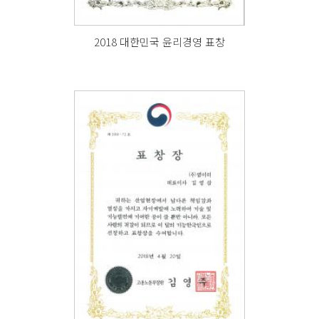
2018 대한민국 윤리경영 표창