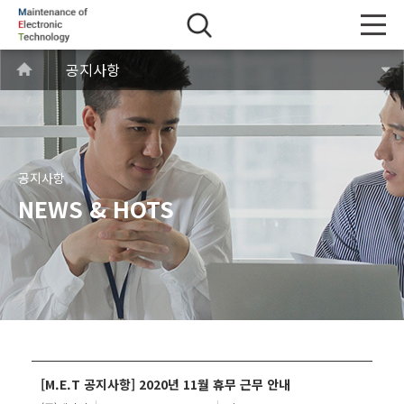
공지사항
공지사항
NEWS & HOTS
[M.E.T 공지사항] 2020년 11월 휴무 근무 안내