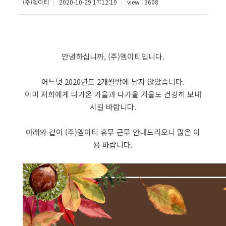
(주)엠이티
2020-10-29 17:12:19
view : 3608
안녕하십니까, (주)엠이티입니다.
어느덧 2020년도 2개월밖에 남지 않았습니다.
이미 저희에게 다가온 가을과 다가올 겨울도 건강히 보내
시길 바랍니다.
아래와 같이 (주)엠이티 휴무 근무 안내드리오니 많은 이
용 바랍니다.