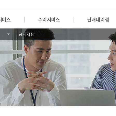
서비스
수리서비스
판매대리점
공지사항