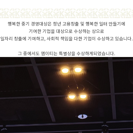
행복한 중기 경영대상은 청년 고용창출 및 행복한 일터 만들기에
기여한 기업을 대상으로 수상하는 상으로
일자리 창출에 기여하고, 사회적 책임을 다한 기업이 수상하고 있습니다.
그 중에서도 엠이티는 특별상을 수상하게되었습니다.