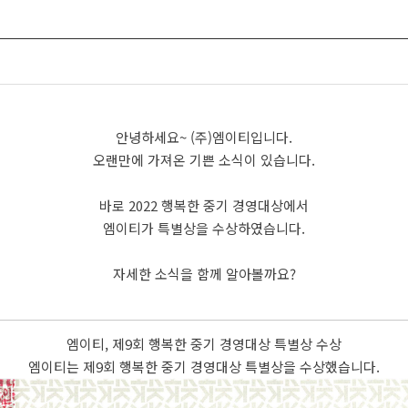
안녕하세요~ (주)엠이티입니다.
오랜만에 가져온 기쁜 소식이 있습니다.
바로 2022 행복한 중기 경영대상에서
엠이티가 특별상을 수상하였습니다.
자세한 소식을 함께 알아볼까요?
엠이티, 제9회 행복한 중기 경영대상 특별상 수상
엠이티는 제9회 행복한 중기 경영대상 특별상을 수상했습니다.