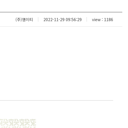
(주)엠이티
2022-11-29 09:56:29
view : 1186