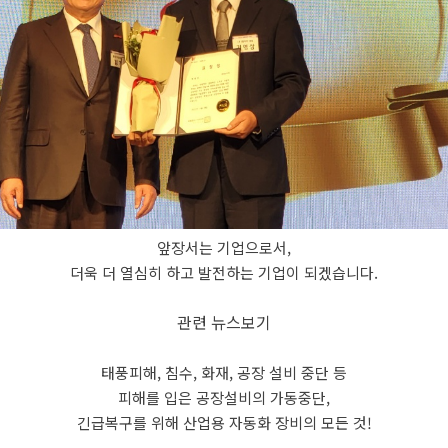
앞장서는 기업으로서,
더욱 더 열심히 하고 발전하는 기업이 되겠습니다.
관련 뉴스보기
태풍피해, 침수, 화재, 공장 설비 중단 등
피해를 입은 공장설비의 가동중단,
긴급복구를 위해 산업용 자동화 장비의 모든 것!