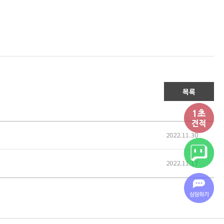
목록
2022.11.30
2022.11.17