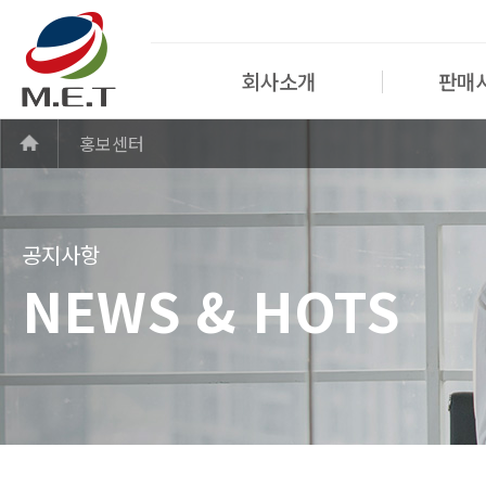
회사소개
판매
홍보센터
공지사항
NEWS & HOTS