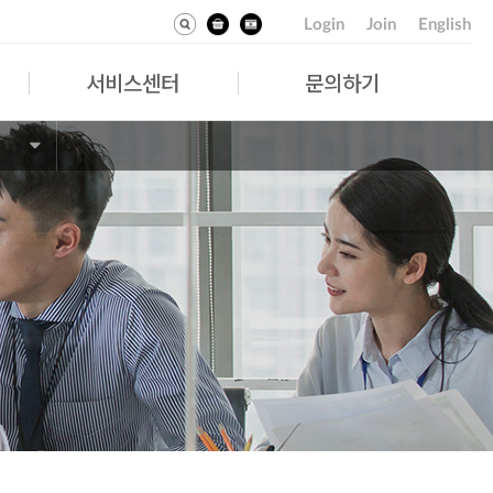
Login
Join
English
서비스센터
문의하기