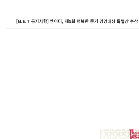
[M.E.T 공지사항] 엠이티, 제9회 행복한 중기 경영대상 특별상 수상