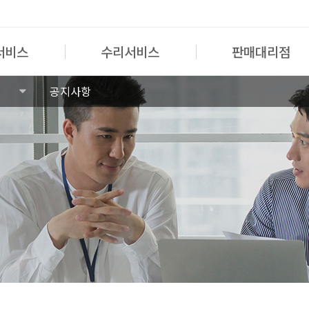
서비스
수리서비스
판매대리점
공지사항