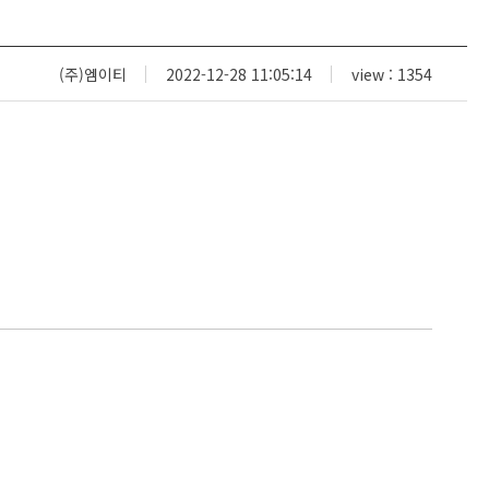
(주)엠이티
2022-12-28 11:05:14
view : 1354