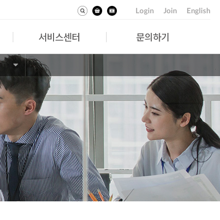
Login
Join
English
서비스센터
문의하기