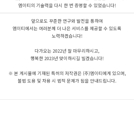
엠이티의 기술력을 다시 한 번 증명할 수 있었습니다!
앞으로도 꾸준한 연구와 발전을 통하여
엠이티에서는 여러분께 더 나은 서비스를 제공할 수 있도록
노력하겠습니다!
다가오는 2022년 잘 마무리하시고,
행복한 2023년 맞이하시길 빌겠습니다!
※ 본 게시물에 기재된 특허의 저작권은 (주)엠이티에게 있으며,
불법 도용 및 차용 시 법적 문제가 됨을 안내드립니다.