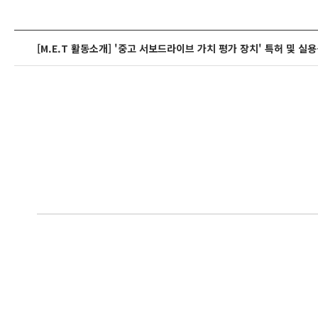
[M.E.T 활동소개] '중고 서보드라이브 가치 평가 장치' 특허 및 