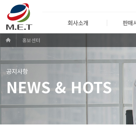
회사소개
판매
홍보센터
공지사항
NEWS & HOTS