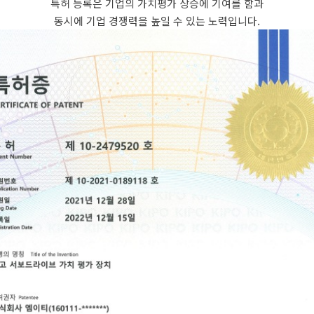
특허 등록은 기업의 가치평가 상승에 기여를 함과
동시에 기업 경쟁력을 높일 수 있는 노력입니다.