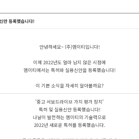
실용신안 등록했습니다!
안녕하세요~ (주)엠이티입니다!
이제 2022년도 얼마 남지 않은 시점에
엠이티에서는 특허와 실용신안을 등록했습니다!
이 기쁜 소식을 자세히 알아볼까요?
'중고 서보드라이브 가치 평가 장치'
특허 및 실용신안 등록했습니다!
나날이 발전하는 엠이티의 기술력으로
2022년 새로운 특허를 등록했습니다.