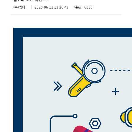
(주)엠이티
2020-06-11 13:26:43
view : 6000