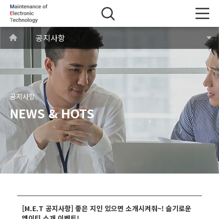
공지사항
공지사항
NEWS & HOTS
[M.E.T 공지사항] 좋은 지인 있으면 소개시켜줘~! 슬기로운
엠이티 소개 이벤트!