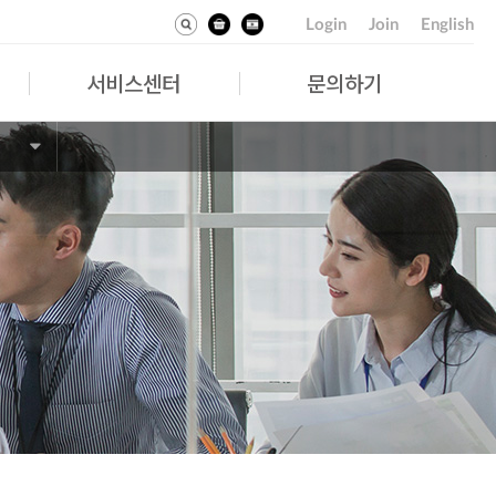
Login
Join
English
서비스센터
문의하기