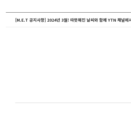
[M.E.T 공지사항] 2024년 3월! 따뜻해진 날씨와 함께 YTN 채