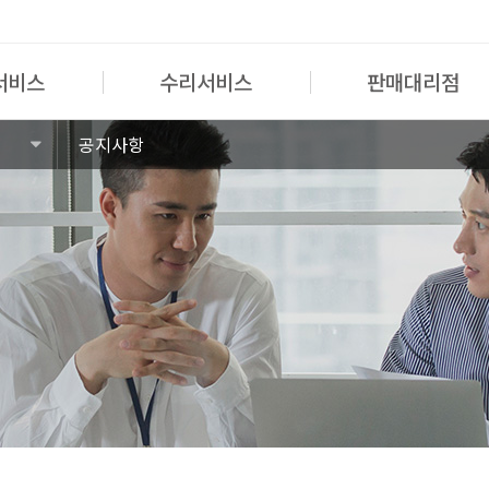
서비스
수리서비스
판매대리점
공지사항