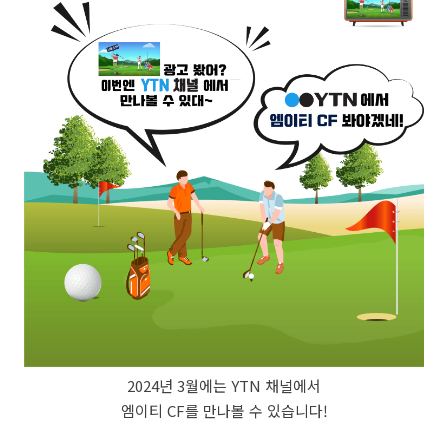
2024년 3월에는 YTN 채널에서
엠이티 CF를 만나볼 수 있습니다!