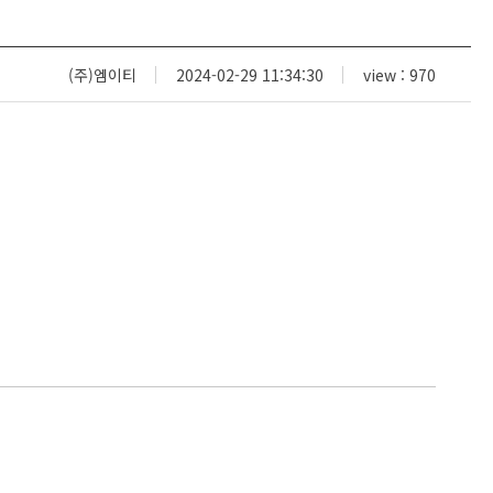
(주)엠이티
2024-02-29 11:34:30
view : 970