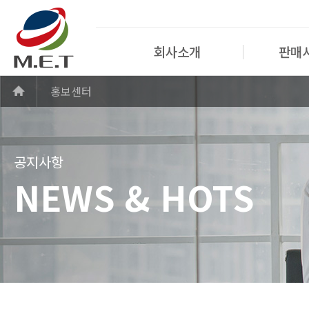
회사소개
판매
홍보센터
공지사항
NEWS & HOTS