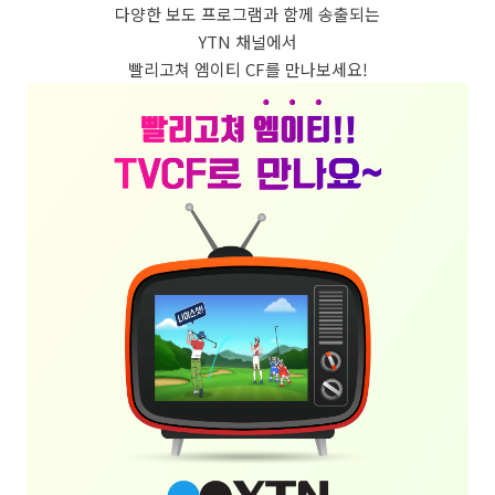
다양한 보도 프로그램과 함께 송출되는
YTN 채널에서
빨리고쳐 엠이티 CF를 만나보세요!