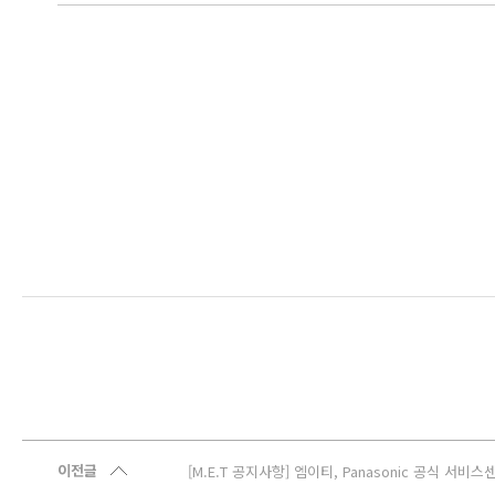
이전글
[M.E.T 공지사항] 엠이티, Panasonic 공식 서비