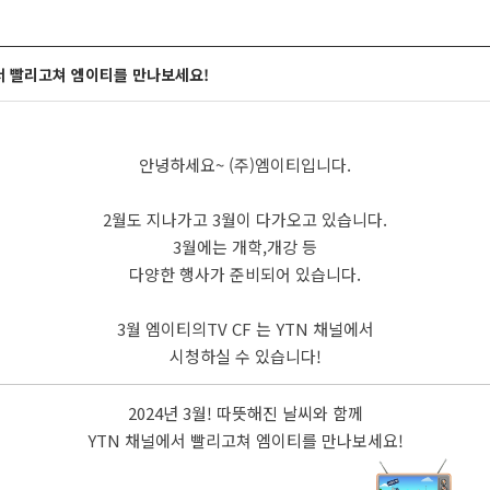
널에서 빨리고쳐 엠이티를 만나보세요!
안녕하세요~ (주)엠이티입니다.
2월도 지나가고 3월이 다가오고 있습니다.
3월에는 개학,개강 등
다양한 행사가 준비되어 있습니다.
3월 엠이티의TV CF 는 YTN 채널에서
시청하실 수 있습니다!
2024년 3월! 따뜻해진 날씨와 함께
YTN 채널에서 빨리고쳐 엠이티를 만나보세요!