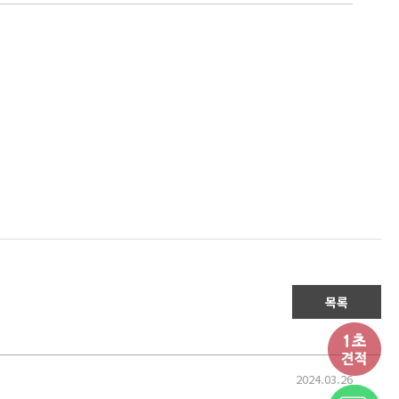
목록
2024.03.26