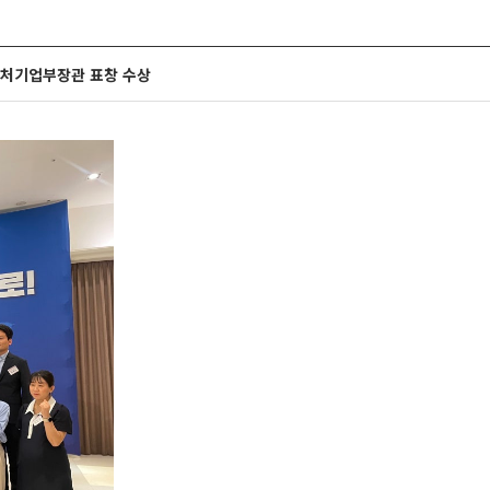
소벤처기업부장관 표창 수상