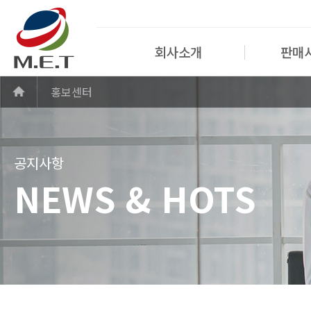
회사소개
판매
홍보센터
공지사항
NEWS & HOTS