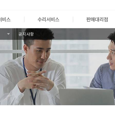
서비스
수리서비스
판매대리점
공지사항