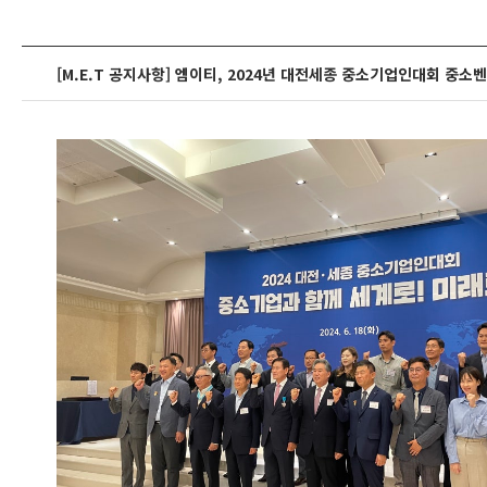
[M.E.T 공지사항] 엠이티, 2024년 대전세종 중소기업인대회 중