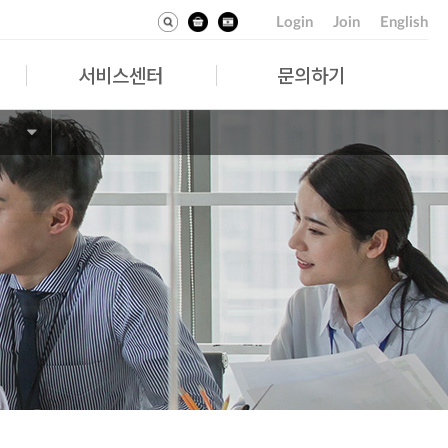
Login
Join
English
서비스센터
문의하기