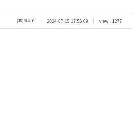
(주)엠이티
2024-07-15 17:55:09
view : 1277