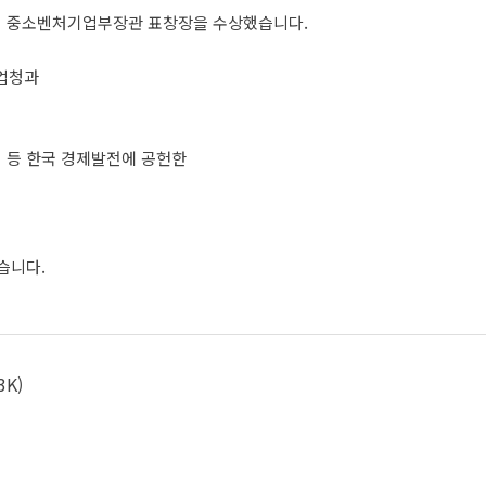
대회 중소벤처기업부장관 표창장을 수상했습니다.
업청과
여 등 한국 경제발전에 공헌한
습니다.
3K)