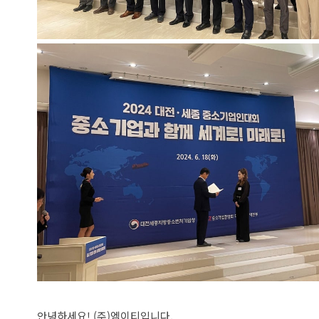
안녕하세요! (주)엠이티입니다.