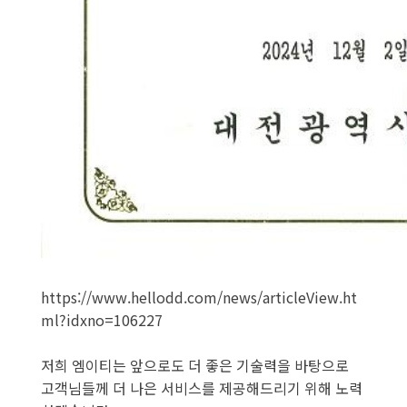
https://www.hellodd.com/news/articleView.ht
ml?idxno=106227
저희 엠이티는 앞으로도 더 좋은 기술력을 바탕으로
고객님들께 더 나은 서비스를 제공해드리기 위해 노력