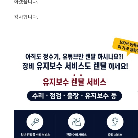
하겠습니다.
감사합니다.