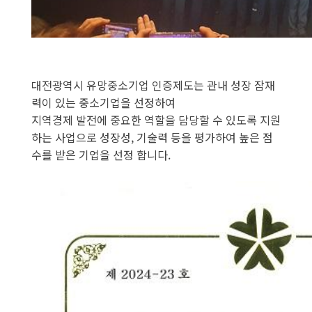
대전광역시 유망중소기업 인증제도는 관내 성장 잠재
력이 있는 중소기업을 선정하여
지역경제 발전에 중요한 역할을 담당할 수 있도록 지원
하는 사업으로 성장성, 기술력 등을 평가하여 높은 점
수를 받은 기업을 선정 합니다.