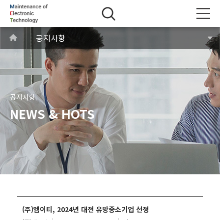
공지사항
공지사항
NEWS & HOTS
(주)엠이티, 2024년 대전 유망중소기업 선정