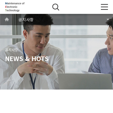
공지사항
공지사항
NEWS & HOTS