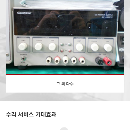
그 외 다수
수리 서비스 기대효과