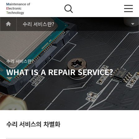
수리 서비스란?
수리 서비스란?
WHAT IS A REPAIR SERVICE?
수리 서비스의 차별화