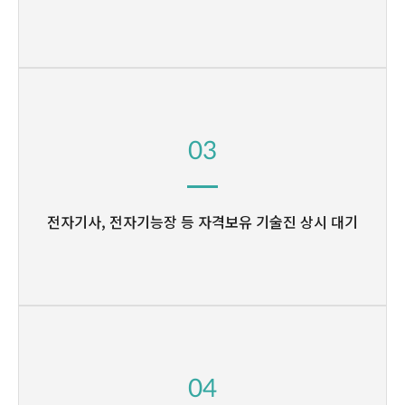
03
전자기사, 전자기능장 등
자격보유 기술진 상시 대기
04