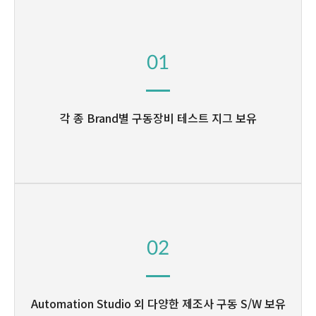
01
각 종 Brand별 구동장비
테스트 지그 보유
02
Automation Studio 외
다양한 제조사 구동 S/W 보유