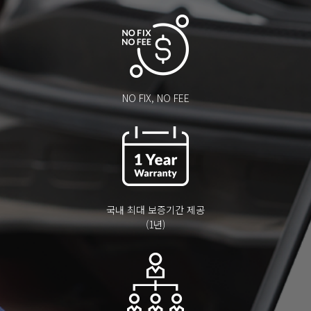
NO FIX, NO FEE
국내 최대 보증기간 제공
(1년)