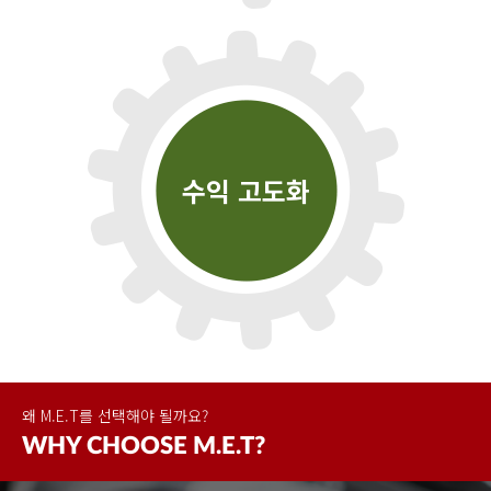
수익 고도화
왜 M.E.T를 선택해야 될까요?
WHY
CHOOSE
M.E.T?