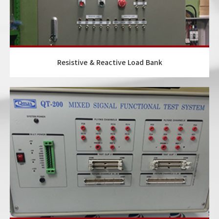
Resistive & Reactive Load Bank