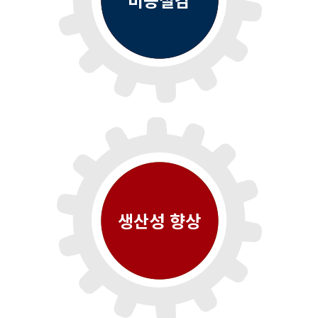
생산성 향상