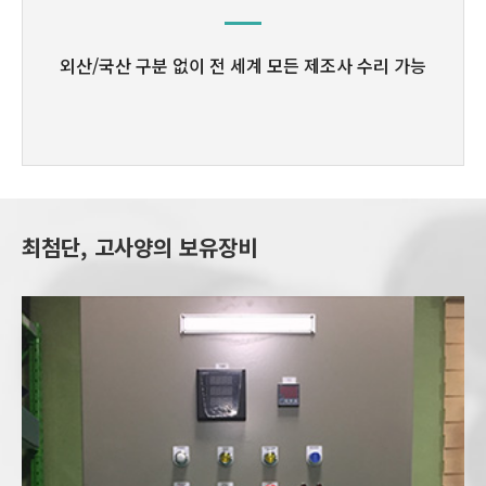
외산/국산 구분 없이
전 세계 모든 제조사 수리 가능
최첨단, 고사양의 보유장비