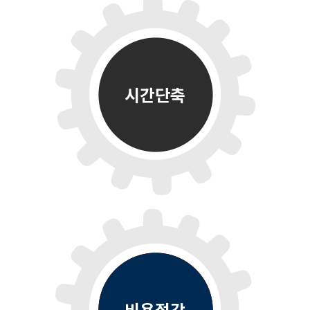
시간단축
비용절감