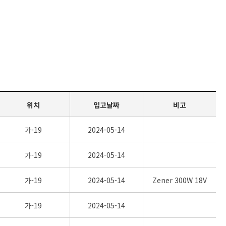
위치
입고날짜
비고
가-19
2024-05-14
가-19
2024-05-14
가-19
2024-05-14
Zener 300W 18V
가-19
2024-05-14