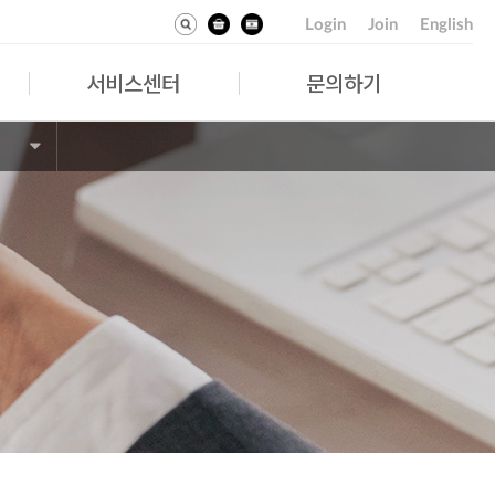
Login
Join
English
서비스센터
문의하기