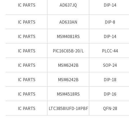
IC PARTS
AD637JQ
DIP-14
IC PARTS
AD633AN
DIP-8
IC PARTS
MSM4081RS
DIP-14
IC PARTS
PIC16C65B-20/L
PLCC-44
IC PARTS
MSM6242B
SOP-24
IC PARTS
MSM6242B
DIP-18
IC PARTS
MSM4518RS
DIP-16
IC PARTS
LTC3858IUFD-1#PBF
QFN-28