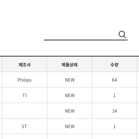
제조사
제품상태
수량
Philips
NEW
64
TI
NEW
1
NEW
14
ST
NEW
1