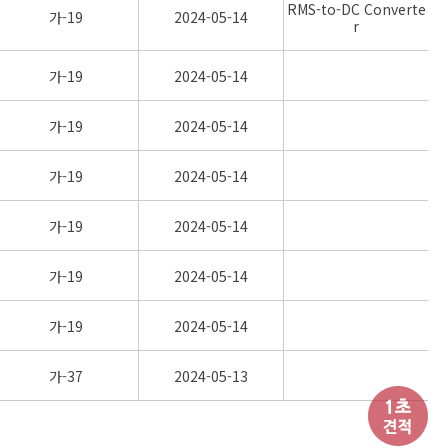
RMS-to-DC Converte
가-19
2024-05-14
r
가-19
2024-05-14
가-19
2024-05-14
가-19
2024-05-14
가-19
2024-05-14
가-19
2024-05-14
가-19
2024-05-14
가-37
2024-05-13