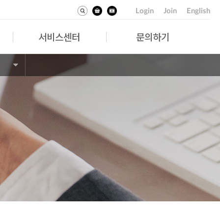
Login
Join
English
서비스센터
문의하기