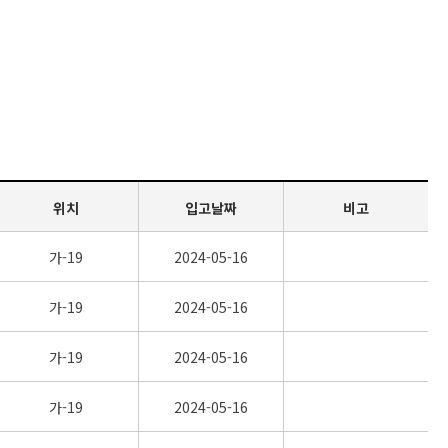
위치
입고날짜
비고
가-19
2024-05-16
가-19
2024-05-16
가-19
2024-05-16
가-19
2024-05-16