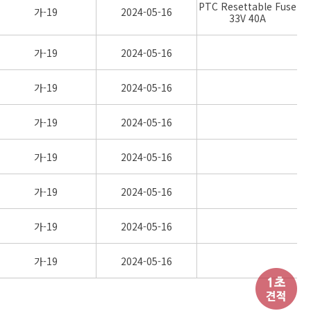
PTC Resettable Fuse
가-19
2024-05-16
33V 40A
가-19
2024-05-16
가-19
2024-05-16
가-19
2024-05-16
가-19
2024-05-16
가-19
2024-05-16
가-19
2024-05-16
가-19
2024-05-16