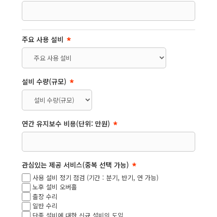
주요 사용 설비
설비 수량(규모)
연간 유지보수 비용(단위: 만원)
관심있는 제공 서비스(중복 선택 가능)
사용 설비 정기 점검 (기간 : 분기, 반기, 연 가능)
노후 설비 오버홀
출장 수리
일반 수리
단종 설비에 대한 신규 설비의 도입