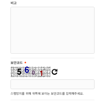
비고
보안코드
스팸방지를 위해 위쪽에 보이는 보안코드를 입력해주세요.